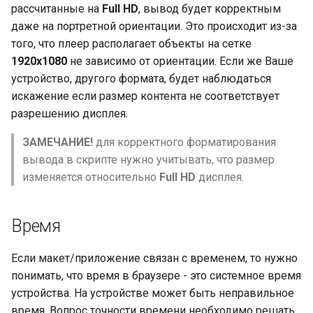
рассчитанные на
Full HD
, вывод будет корректным
даже на портретной ориентации. Это происходит из-за
того, что плеер располагает объекты на сетке
1920x1080
не зависимо от ориентации. Если же Ваше
устройство, другого формата, будет наблюдаться
искажение если размер контента не соответствует
разрешению дисплея.
ЗАМЕЧАНИЕ!
для корректного форматирования
вывода в скрипте нужно учитывать, что размер
изменяется относительно
Full HD
дисплея.
Время
Если макет/приложение связан с временем, то нужно
понимать, что время в браузере - это системное время
устройства. На устройстве может быть неправильное
время. Вопрос точности времени необходимо решать