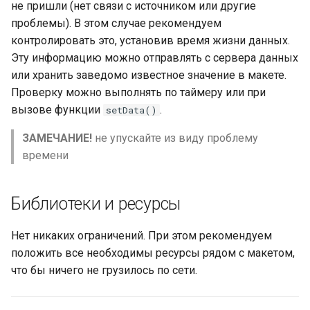
не пришли (нет связи с источником или другие
проблемы). В этом случае рекомендуем
контролировать это, установив время жизни данных.
Эту информацию можно отправлять с сервера данных
или хранить заведомо известное значение в макете.
Проверку можно выполнять по таймеру или при
вызове функции
.
setData()
ЗАМЕЧАНИЕ!
не упускайте из виду проблему
времени
Библиотеки и ресурсы
Нет никаких ограничений. При этом рекомендуем
положить все необходимы ресурсы рядом с макетом,
что бы ничего не грузилось по сети.