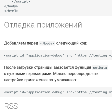
    </script>

</body>

Отладка приложений
Добавляем перед
следующий код:
</body>
После загрузки страницы вызовется функция
setData
с нужными параметрами. Можно переопределять
настройки приложения по-умолчанию:
RSS